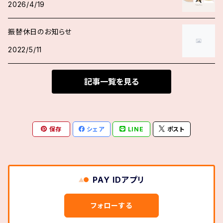
2026/4/19
振替休日のお知らせ
2022/5/11
記事一覧を見る
保存
シェア
LINE
ポスト
PAY IDアプリ
フォローする