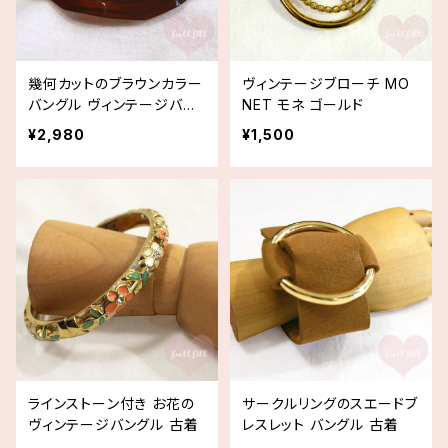
幾何カットのブラウンカラー
ヴィンテージブローチ MO
バングル ヴィンテージバン
NET モネ ゴールド
グル 古着
¥2,980
¥1,500
ラインストーン付き お花の
サークルリングのスエードブ
ヴィンテージバングル 古着
レスレット バングル 古着