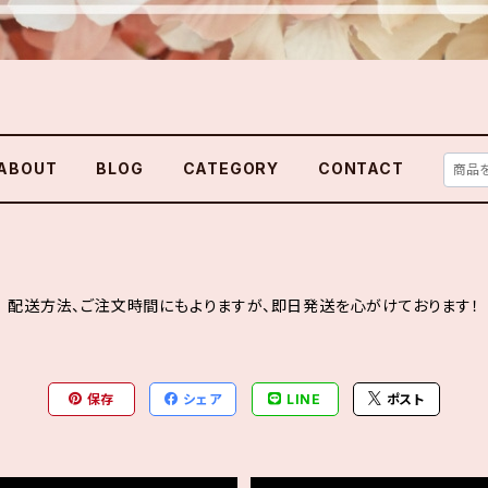
ABOUT
BLOG
CATEGORY
CONTACT
配送方法、ご注文時間にもよりますが、即日発送を心がけております！
保存
シェア
LINE
ポスト