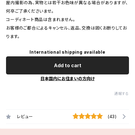
屋内撮影の為、実物とは若干お色味が異なる場合がありますが、
何卒ご了承くださいませ。
コーディネート商品は含まれません。
お客様のご都合によるキャンセル、返品、交換は固くお断りしてお
ります。
International shipping available
Add to cart
日本国内にお住まいの方向け
通報する
レビュー
(43)