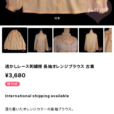
1
/6
透かしレース刺繍襟 長袖オレンジブラウス 古着
¥3,680
残り1点
International shipping available
落ち着いたオレンジカラーの長袖ブラウス。