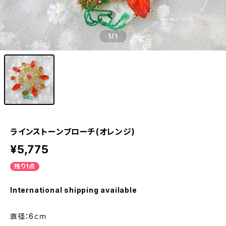
1
/1
ラインストーンブローチ(オレンジ)
¥5,775
残り1点
International shipping available
直径：6ｃｍ