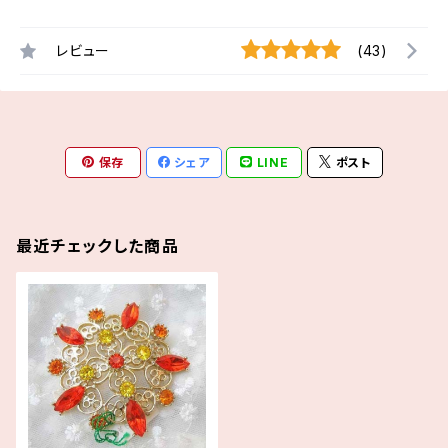
レビュー
(43)
保存
シェア
LINE
ポスト
最近チェックした商品