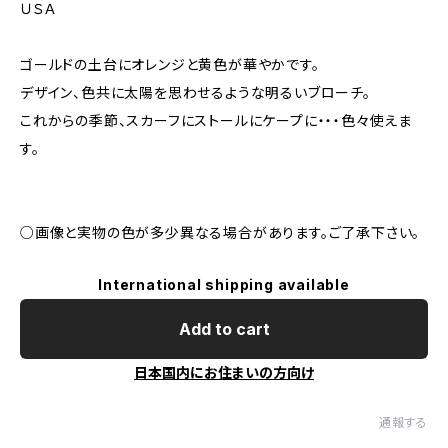
ＵＳＡ
ゴールドの土台にオレンジと黄色が華やかです。
デザイン、色共に太陽を思わせるような明るいブローチ。
これからの季節、スカーフにストールにケープに・・・色々使えま
す。
○画像と実物の色が多少異なる場合があります。ご了承下さい。
International shipping available
Add to cart
日本国内にお住まいの方向け
通報する