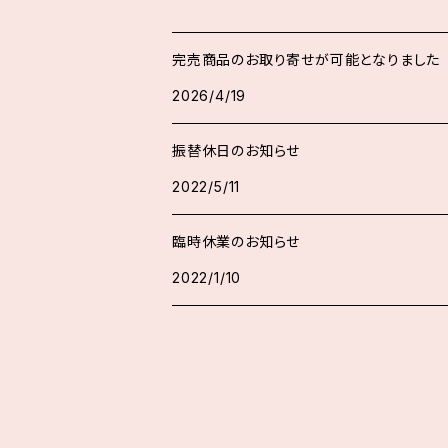
完売商品のお取り寄せが可能となりました
2026/4/19
振替休日のお知らせ
2022/5/11
臨時休業のお知らせ
2022/1/10