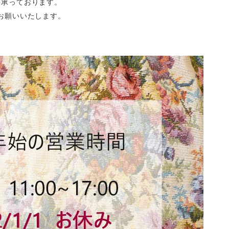
を承っております。
くお願いいたします。