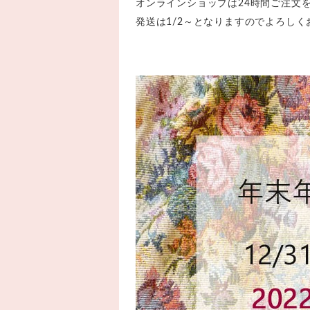
オンラインショップは24時間ご注文
発送は1/2～となりますのでよろし