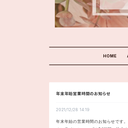
HOME
年末年始営業時間のお知らせ
2021/12/28 14:19
年末年始の営業時間のお知らせです。