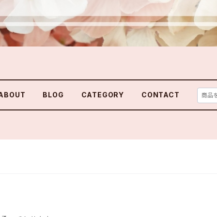
ABOUT
BLOG
CATEGORY
CONTACT