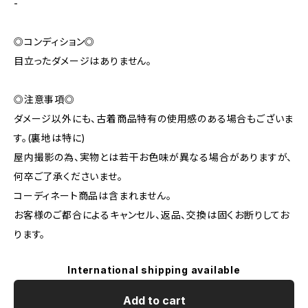
-
◎コンディション◎
目立ったダメージはありません。
◎注意事項◎
ダメージ以外にも、古着商品特有の使用感のある場合もございま
す。(裏地は特に)
屋内撮影の為、実物とは若干お色味が異なる場合がありますが、
何卒ご了承くださいませ。
コーディネート商品は含まれません。
お客様のご都合によるキャンセル、返品、交換は固くお断りしてお
ります。
International shipping available
Add to cart