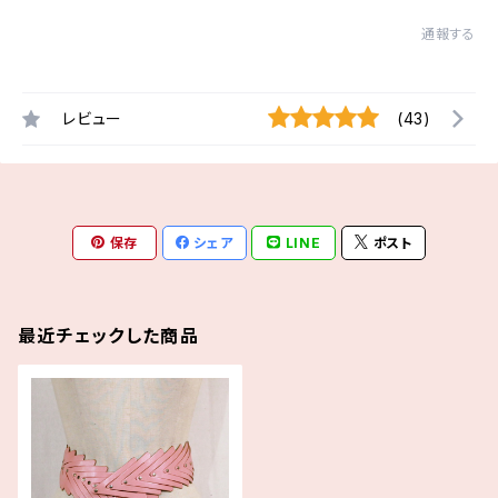
通報する
レビュー
(43)
保存
シェア
LINE
ポスト
最近チェックした商品