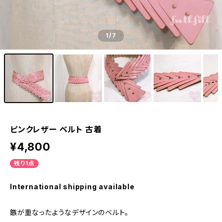
1
/7
ピンクレザー ベルト 古着
¥4,800
残り1点
International shipping available
鏃が重なったようなデザインのベルト。