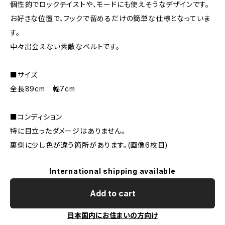
個性的でロックテイストや、モードにも使えそうなデザインです。
お好きな位置で、フックで留めるだけの簡単な仕様となっていま
す。
中々出会えない素敵なベルトです。
■サイズ
全長89cm 幅7cm
■コンディション
特に目立ったダメージはありません。
裏側に少し色が違う箇所があります。(画像6枚目)
International shipping available
Add to cart
日本国内にお住まいの方向け