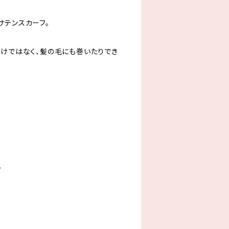
サテンスカーフ。
だけではなく、髪の毛にも巻いたりでき
。