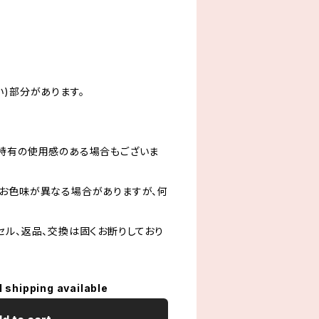
い)部分があります。
特有の使用感のある場合もございま
お色味が異なる場合がありますが、何
セル、返品、交換は固くお断りしており
l shipping available