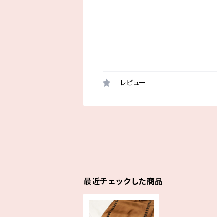
レビュー
最近チェックした商品