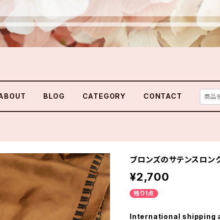
ABOUT
BLOG
CATEGORY
CONTACT
ブロンズのサテンスロング
¥2,700
残り1点
International shipping 