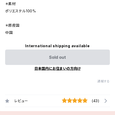
＊素材
ポリエステル100%
＊原産国
中国
International shipping available
Sold out
日本国内にお住まいの方向け
通報する
レビュー
(43)