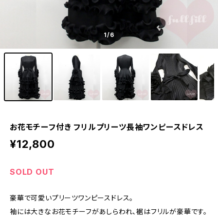
1
/6
お花モチーフ付き フリルプリーツ長袖ワンピースドレス
¥12,800
SOLD OUT
豪華で可愛いプリーツワンピースドレス。
袖には大きなお花モチーフがあしらわれ、裾はフリルが豪華です。