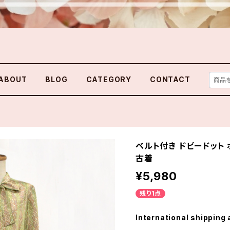
ABOUT
BLOG
CATEGORY
CONTACT
ベルト付き ドビードット
古着
¥5,980
残り1点
International shipping 