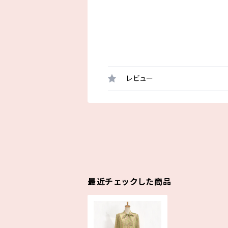
レビュー
最近チェックした商品