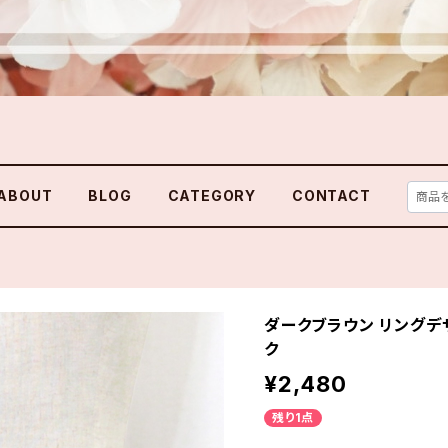
ABOUT
BLOG
CATEGORY
CONTACT
ダークブラウン リングデ
ク
¥2,480
残り1点