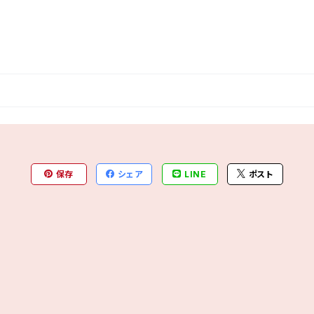
保存
シェア
LINE
ポスト