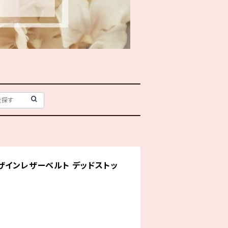
ザインレザーベルト デッドストッ