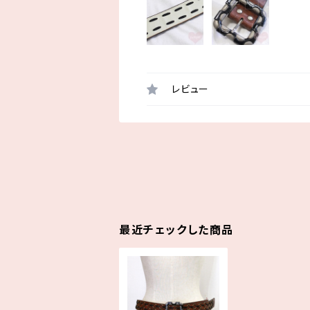
レビュー
最近チェックした商品