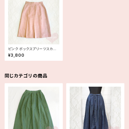
ピンク ボックスプリーツスカー
ト(デッドストック)
¥3,800
同じカテゴリの商品