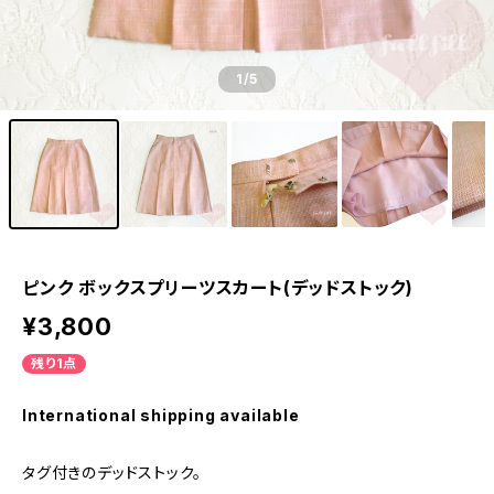
1
/5
ピンク ボックスプリーツスカート(デッドストック)
¥3,800
残り1点
International shipping available
タグ付きのデッドストック。