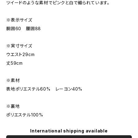
ツイードのような素材でピンクと白で織られています。
※表示サイズ
胴囲60 腰囲88
※実寸サイズ
ウエスト29cm
丈59cm
※素材
表地ポリエステル60% レーヨン40%
※裏地
ポリエステル100%
International shipping available