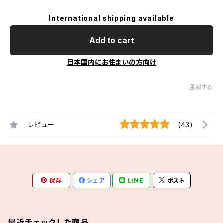
International shipping available
Add to cart
日本国内にお住まいの方向け
通報する
レビュー
(43)
保存
シェア
LINE
ポスト
最近チェックした商品