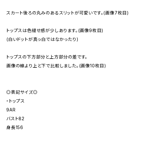
スカート後ろの丸みのあるスリットが可愛いです。(画像7枚目)
トップスは色褪せ感が少しあります。(画像9枚目)
(白いドットが真っ白ではなかったり)
トップスの下方部分と上方部分の差です。
画像の線より上と下で比較しました。(画像10枚目)
◎表記サイズ◎
・トップス
9AR
バスト82
身長156