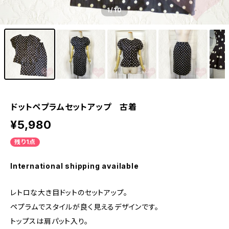
1
/10
ドットペプラムセットアップ 古着
¥5,980
残り1点
International shipping available
レトロな大き目ドットのセットアップ。
ペプラムでスタイルが良く見えるデザインです。
トップスは肩パット入り。