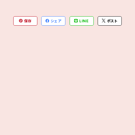
保存
シェア
LINE
ポスト