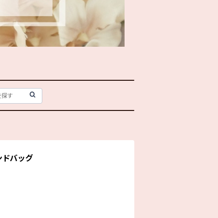
ンドバッグ