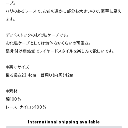
ープ。
ハリのあるレースで、お花の透かし部分も大きいので、豪華に見え
ます。
デッドストックのお化粧ケープです。
お化粧ケープとしては勿体ないくらいの可愛さ。
是非付け襟感覚でレイヤードスタイルを楽しんで欲しいです。
＊実寸サイズ
後ろ長さ23.4cm 首周り(内周)42m
＊素材
綿100%
レース：ナイロン100%
International shipping available