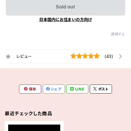
Sold out
日本国内にお住まいの方向け
通報する
レビュー
(43)
保存
シェア
LINE
ポスト
最近チェックした商品